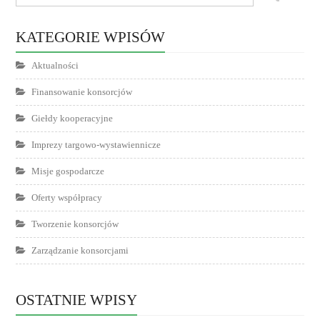
KATEGORIE WPISÓW
Aktualności
Finansowanie konsorcjów
Giełdy kooperacyjne
Imprezy targowo-wystawiennicze
Misje gospodarcze
Oferty współpracy
Tworzenie konsorcjów
Zarządzanie konsorcjami
OSTATNIE WPISY