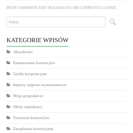
BOTH COMMENTS AND TRACKBACKS ARE CURRENTLY CLOSED.
KATEGORIE WPISÓW
Aktualności
Finansowanie konsorcjów
Giełdy kooperacyjne
Imprezy targowo-wystawiennicze
Misje gospodarcze
Oferty współpracy
Tworzenie konsorcjów
Zarządzanie konsorcjami