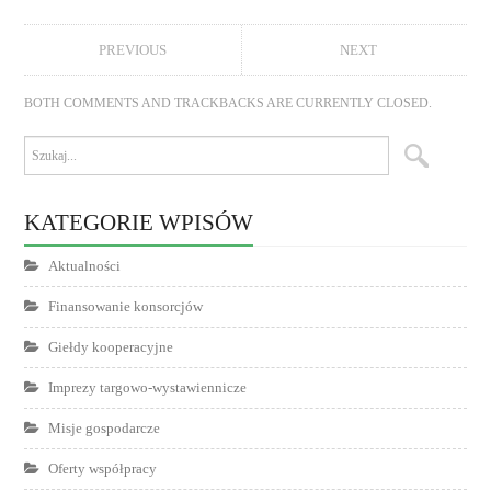
PREVIOUS
NEXT
BOTH COMMENTS AND TRACKBACKS ARE CURRENTLY CLOSED.
KATEGORIE WPISÓW
Aktualności
Finansowanie konsorcjów
Giełdy kooperacyjne
Imprezy targowo-wystawiennicze
Misje gospodarcze
Oferty współpracy