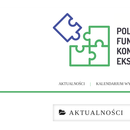
AKTUALNOŚCI
KALENDARIUM W
AKTUALNOŚCI